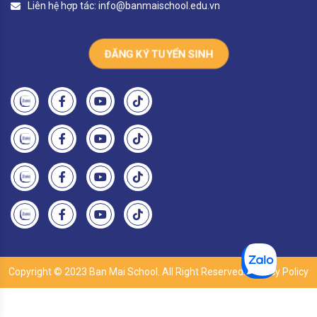
Liên hệ hợp tác:
info@banmaischool.edu.vn
ĐĂNG KÝ TUYỂN SINH
Copyright © 2023 Ban Mai School. All Right Reserved. Privacy Policy